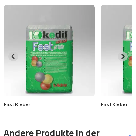
Fast Kleber
Fast Kleber
Andere Produkte in der