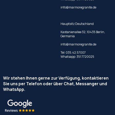
info@marmoregranite.de
Hauptsitz Deutschland
Kastanienallee 32, 10435 Berlin,
Germania
info@marmoregranite.de
Tel:
035.42.57007
Whatsapp:
351 7720025
Wir stehen Ihnen gerne zur Verfügung, kontaktieren
Sie uns per Telefon oder über Chat, Messanger und
WhatsApp.