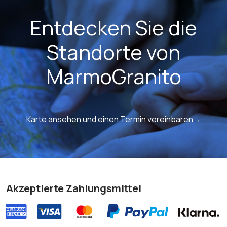
Entdecken Sie die
Standorte von
MarmoGranito
Karte ansehen und einen Termin vereinbaren→
Akzeptierte Zahlungsmittel