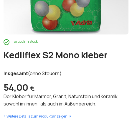
articoli in stock
Kedilflex S2 Mono kleber
Insgesamt
(ohne Steuern)
54,00
€
Der Kleber für Marmor, Granit, Naturstein und Keramik,
sowohl im Innen- als auch im Außenbereich.
>
Weitere Details zum Produkt anzeigen