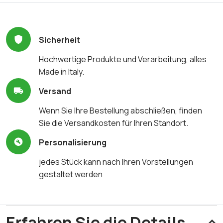
Sicherheit
Hochwertige Produkte und Verarbeitung, alles
Made in Italy.
Versand
Wenn Sie Ihre Bestellung abschließen, finden
Sie die Versandkosten für Ihren Standort.
Personalisierung
jedes Stück kann nach Ihren Vorstellungen
gestaltet werden
Erfahren Sie die Details