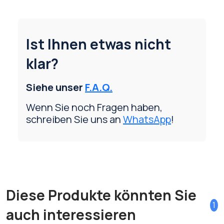
Ist Ihnen etwas nicht
klar?
Siehe unser
F.A.Q.
Wenn Sie noch Fragen haben,
schreiben Sie uns an
WhatsApp
!
Diese Produkte könnten Sie
1
auch interessieren