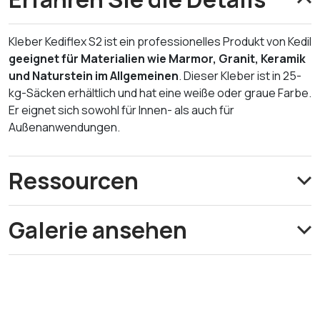
Kleber Kediflex S2 ist ein professionelles Produkt von Kedil
geeignet für Materialien wie Marmor, Granit, Keramik
und Naturstein im Allgemeinen
. Dieser Kleber ist in 25-
kg-Säcken erhältlich und hat eine weiße oder graue Farbe.
Er eignet sich sowohl für Innen- als auch für
Außenanwendungen.
Ressourcen
Galerie ansehen