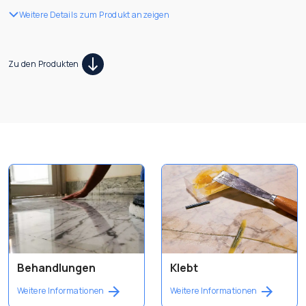
Weitere Details zum Produkt anzeigen
Zu den Produkten
Behandlungen
Klebt
Weitere Informationen
Weitere Informationen