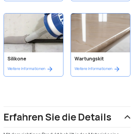
Silikone
Wartungskit
Weitere Informationen
Weitere Informationen
Erfahren Sie die Details