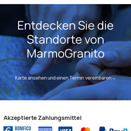
Entdecken Sie die
Standorte von
MarmoGranito
Karte ansehen und einen Termin vereinbaren→
Akzeptierte Zahlungsmittel