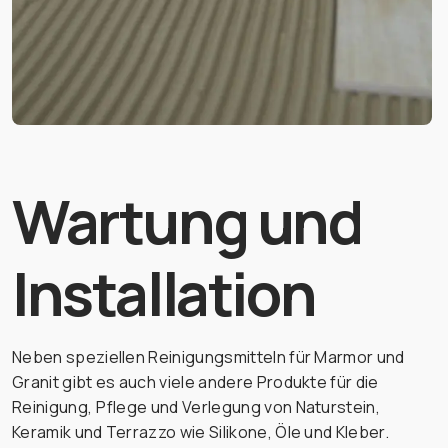
Wartung und
Installation
Neben speziellen Reinigungsmitteln für Marmor und
Granit gibt es auch viele andere Produkte für die
Reinigung, Pflege und Verlegung von Naturstein,
Keramik und Terrazzo wie Silikone, Öle und Kleber.