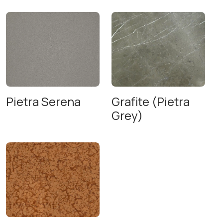
Pietra Serena
Grafite (Pietra
Grey)