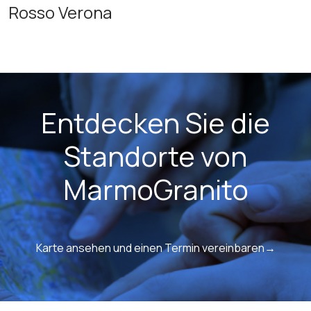
Rosso Verona
Entdecken Sie die
Standorte von
MarmoGranito
Karte ansehen und einen Termin vereinbaren→