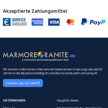
Akzeptierte Zahlungsmittel
Wir sind ein historisches Unternehmen italienischen Ursprungs, das seit 50
Jahren in der Baubranche tätig ist und Marmor produziert und verkauft.
Chatten Sie mit MIA
UNTERNEHMEN
Hauptsitz Italien