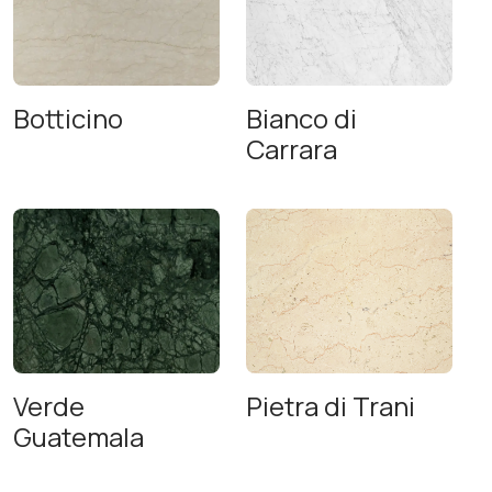
Botticino
Bianco di
Carrara
Verde
Pietra di Trani
Guatemala