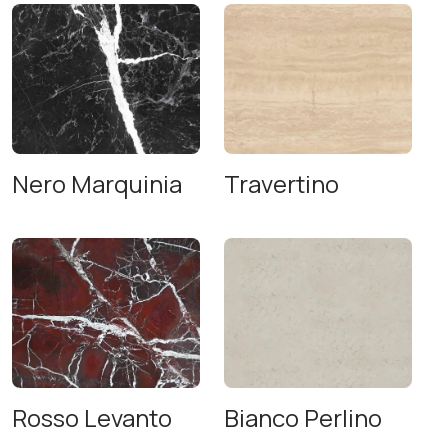
Nero Marquinia
Travertino
Rosso Levanto
Bianco Perlino