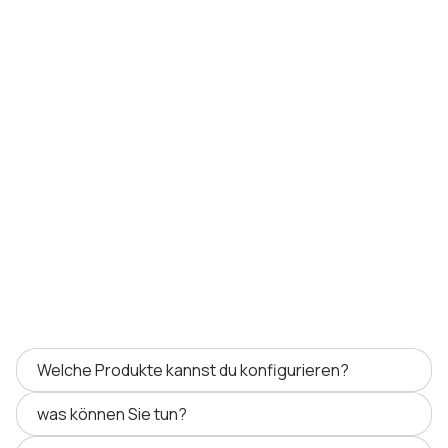
Welche Produkte kannst du konfigurieren?
was können Sie tun?