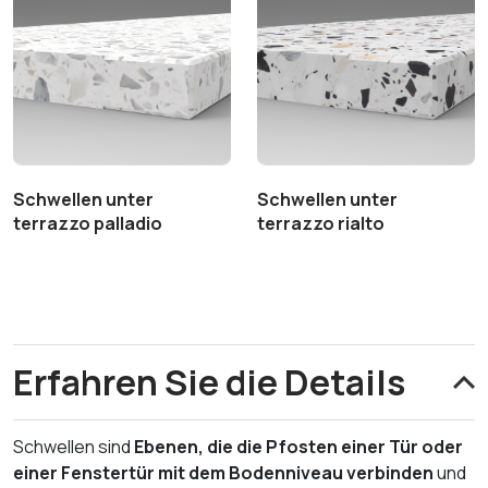
Schwellen unter
Schwellen unter
terrazzo palladio
terrazzo rialto
Erfahren Sie die Details
Schwellen sind
Ebenen, die die Pfosten einer Tür oder
einer Fenstertür mit dem Bodenniveau verbinden
und