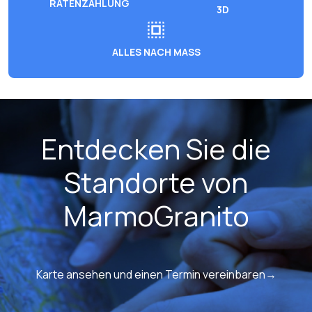
RATENZAHLUNG
3D
ALLES NACH MASS
Entdecken Sie die
Standorte von
MarmoGranito
Karte ansehen und einen Termin vereinbaren→