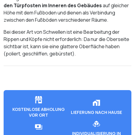
den Türpfosten im Inneren des Gebäudes
auf gleicher
Höhe mit dem Fußboden und dienen als Verbindung
zwischen den Fußböden verschiedener Räume.
Bei dieser Art von Schwellen ist eine Bearbeitung der
Rippen und Köpfe nicht erforderlich: Da nur die Oberseite
sichtbar ist, kann sie eine glattere Oberfläche haben
(poliert, geschliffen, gebürstet).
KOSTENLOSE ABHOLUNG
LIEFERUNG NACH HAUSE
VOR ORT
INDIVIDUALISIERUNG IN