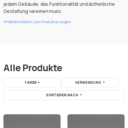
jedem Gebäude, das Funktionalität und ästhetische
Gestaltung vereinen muss.
Weitere Details zum Produkt anzeigen
Alle Produkte
FARBE
VERWENDUNG
SORTIEREN NACH