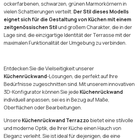
ockerfarbenen, schwarzen, grünen Marmorkörnern in
vielen Schattierungen verteilt.
Der Stil dieses Modells
eignet sich für die Gestaltung von Küchen mit einem
zeitgenössischen Stil
und großem Charakter, die in der
Lage sind, die einzigartige Identität der Terrasse mit der
maximalen Funktionalität der Umgebung zu verbinden.
Entdecken Sie die Vielseitigkeit unserer
Küchenrückwand
-Lösungen, die perfekt auf Ihre
Bedürfnisse zugeschnitten sind. Mit unserem innovativen
3D-Konfigurator können Sie jede
Küchenrückwand
individuell anpassen, sei es in Bezug auf Maße,
Oberflächen oder Bearbeitungen.
Unsere
Küchenrückwand Terrazzo
bietet eine stilvolle
und moderne Optik, die Ihrer Küche einen Hauch von
Eleganz verleiht. Sie ist ideal für diejenigen, die eine