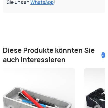
Sie uns an
WhatsApp
!
Diese Produkte könnten Sie
4
auch interessieren