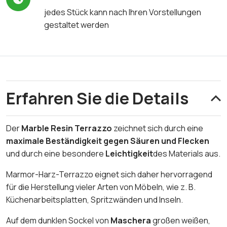
jedes Stück kann nach Ihren Vorstellungen
gestaltet werden
Erfahren Sie die Details
Der
Marble Resin Terrazzo
zeichnet sich durch eine
maximale Beständigkeit gegen Säuren und Flecken
und durch eine besondere
Leichtigkeit
des Materials aus.
Marmor-Harz-Terrazzo eignet sich daher hervorragend
für die Herstellung vieler Arten von Möbeln, wie z. B.
Küchenarbeitsplatten, Spritzwänden und Inseln.
Auf dem dunklen Sockel von
Maschera
großen weißen,