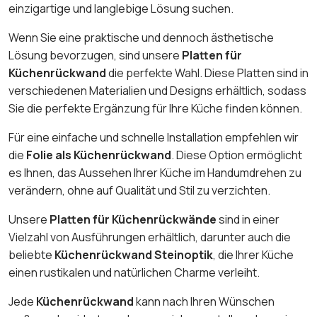
einzigartige und langlebige Lösung suchen.
Wenn Sie eine praktische und dennoch ästhetische
Lösung bevorzugen, sind unsere
Platten für
Küchenrückwand
die perfekte Wahl. Diese Platten sind in
verschiedenen Materialien und Designs erhältlich, sodass
Sie die perfekte Ergänzung für Ihre Küche finden können.
Für eine einfache und schnelle Installation empfehlen wir
die
Folie als Küchenrückwand
. Diese Option ermöglicht
es Ihnen, das Aussehen Ihrer Küche im Handumdrehen zu
verändern, ohne auf Qualität und Stil zu verzichten.
Unsere
Platten für Küchenrückwände
sind in einer
Vielzahl von Ausführungen erhältlich, darunter auch die
beliebte
Küchenrückwand Steinoptik
, die Ihrer Küche
einen rustikalen und natürlichen Charme verleiht.
Jede
Küchenrückwand
kann nach Ihren Wünschen