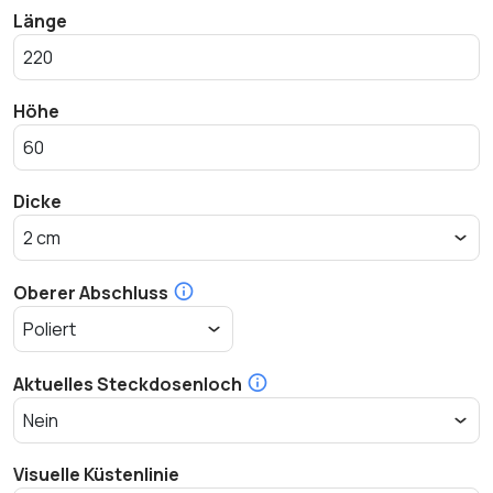
Länge
Höhe
Dicke
Oberer Abschluss
Aktuelles Steckdosenloch
Visuelle Küstenlinie