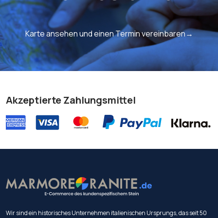
Karte ansehen und einen Termin vereinbaren→
Akzeptierte Zahlungsmittel
Wir sind ein historisches Unternehmen italienischen Ursprungs, das seit 50