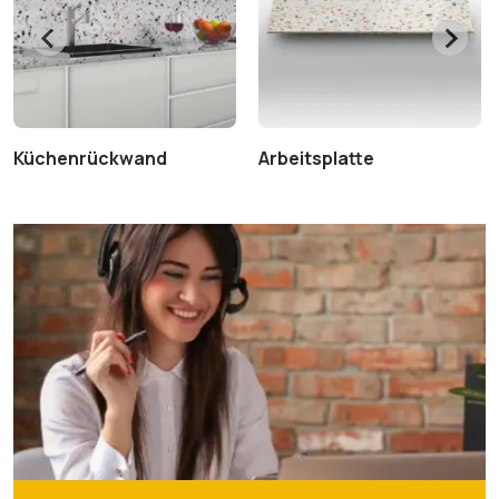
Küchenrückwand
Arbeitsplatte