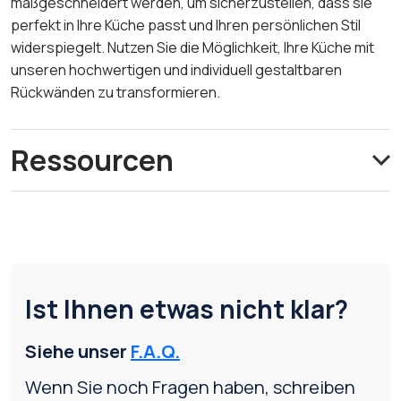
maßgeschneidert werden, um sicherzustellen, dass sie
perfekt in Ihre Küche passt und Ihren persönlichen Stil
widerspiegelt. Nutzen Sie die Möglichkeit, Ihre Küche mit
unseren hochwertigen und individuell gestaltbaren
Rückwänden zu transformieren.
Ressourcen
Ist Ihnen etwas nicht klar?
Siehe unser
F.A.Q.
Wenn Sie noch Fragen haben, schreiben