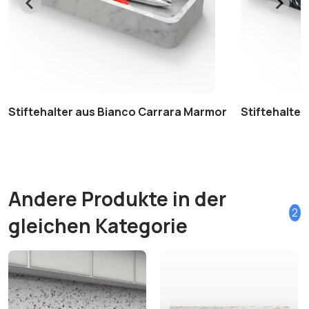
Stiftehalter aus Bianco Carrara Marmor
Stiftehalte
Andere Produkte in der
2
gleichen Kategorie