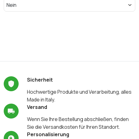
Sicherheit
Hochwertige Produkte und Verarbeitung, alles
Made in Italy.
Versand
Wenn Sie Ihre Bestellung abschließen, finden
Sie die Versandkosten für Ihren Standort.
Personalisierung