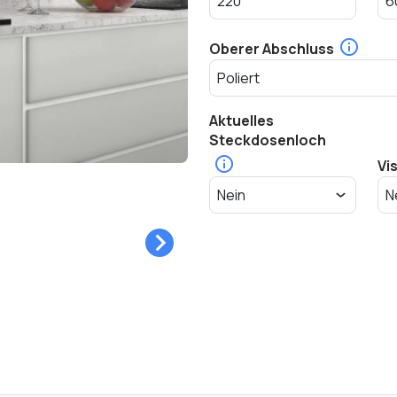
Oberer Abschluss
Aktuelles
Steckdosenloch
Vi