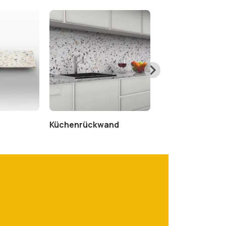
Küchenrückwand