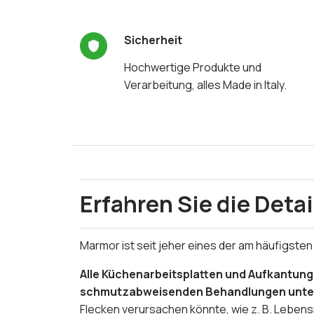
Sicherheit
Hochwertige Produkte und
Verarbeitung, alles Made in Italy.
Erfahren Sie die Detai
Marmor ist seit jeher eines der am häufigsten
Alle Küchenarbeitsplatten und Aufkantung
schmutzabweisenden Behandlungen unt
Flecken verursachen könnte, wie z. B. Leben