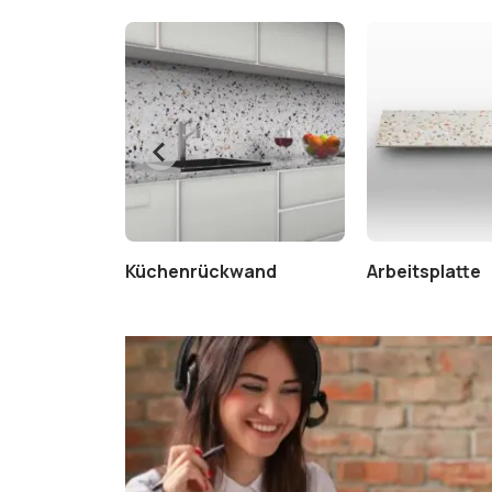
Küchenrückwand
Arbeitsplatte