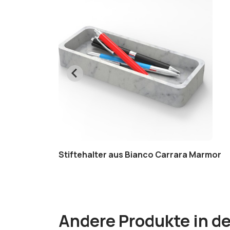
ia
Stiftehalter aus Bianco Carrara Marmor
Andere Produkte in de