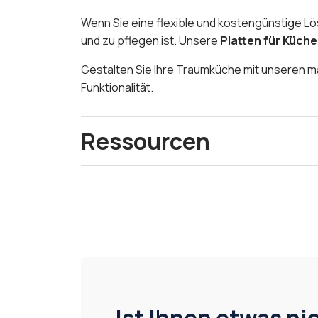
Wenn Sie eine flexible und kostengünstige Lö
und zu pflegen ist. Unsere
Platten für Küc
Gestalten Sie Ihre Traumküche mit unseren
Funktionalität.
Ressourcen