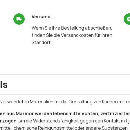
Versand
Wenn Sie Ihre Bestellung abschließen,
finden Sie die Versandkosten für Ihren
Standort.
ls
 verwendeten Materialien für die Gestaltung von Küchen mit ei
en aus Marmor werden lebensmittelechten, zertifiziert
erzogen
, um die Widerstandsfähigkeit gegen den Kontakt mit 
smittel, chemische Reinigungsmittel oder andere Substanzen,