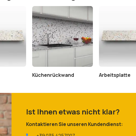
Küchenrückwand
Arbeitsplatte
Ist Ihnen etwas nicht klar?
Kontaktieren Sie unseren Kundendienst:
+39 035 4257007