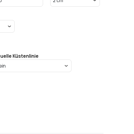
suelle Küstenlinie