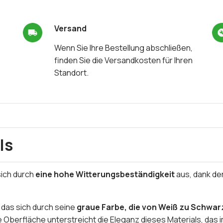
Versand
Wenn Sie Ihre Bestellung abschließen,
finden Sie die Versandkosten für Ihren
Standort.
ls
sich durch
eine hohe Witterungsbeständigkeit
aus, dank der
 das sich durch seine
graue Farbe, die von Weiß zu Schwarz
berfläche unterstreicht die Eleganz dieses Materials, das im 