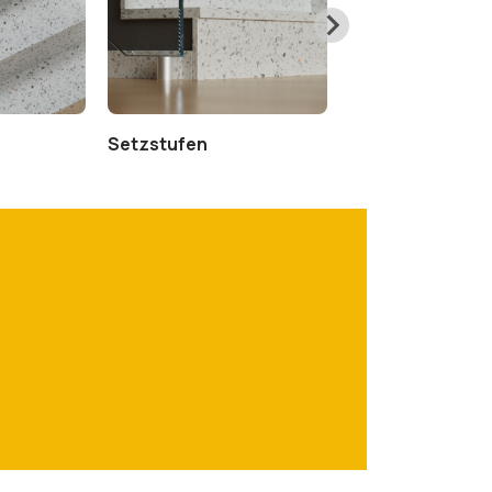
Setzstufen