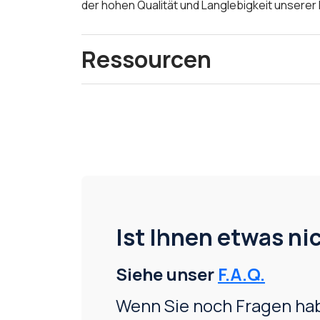
der hohen Qualität und Langlebigkeit unserer
Ressourcen
Ist Ihnen etwas nic
Siehe unser
F.A.Q.
Wenn Sie noch Fragen hab