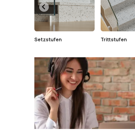
Setzstufen
Trittstufen