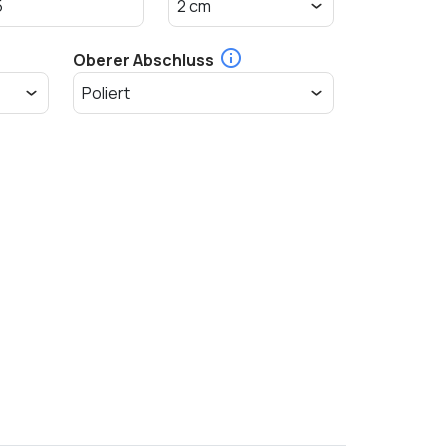
Oberer Abschluss