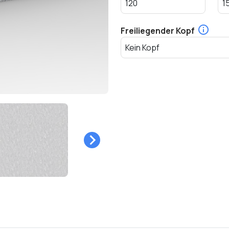
Freiliegender Kopf