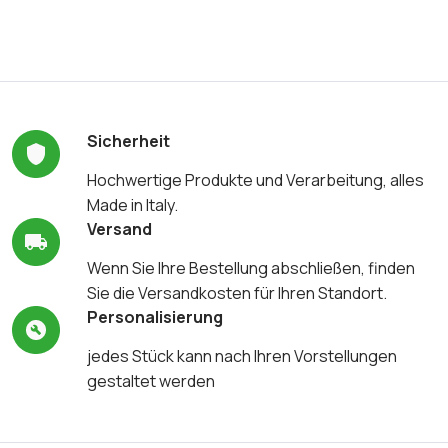
Sicherheit
Hochwertige Produkte und Verarbeitung, alles
Made in Italy.
Versand
Wenn Sie Ihre Bestellung abschließen, finden
Sie die Versandkosten für Ihren Standort.
Personalisierung
jedes Stück kann nach Ihren Vorstellungen
gestaltet werden