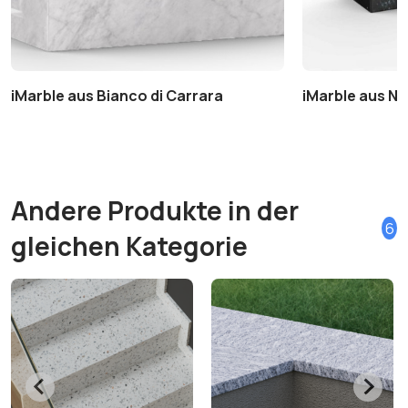
iMarble aus Bianco di Carrara
iMarble aus Ne
Andere Produkte in der
6
gleichen Kategorie