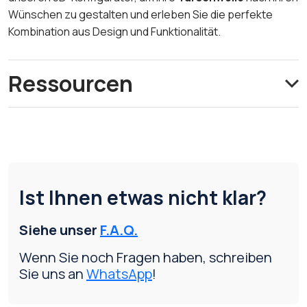
Wünschen zu gestalten und erleben Sie die perfekte
Kombination aus Design und Funktionalität.
Ressourcen
Ist Ihnen etwas nicht klar?
Siehe unser
F.A.Q.
Wenn Sie noch Fragen haben, schreiben
Sie uns an
WhatsApp
!