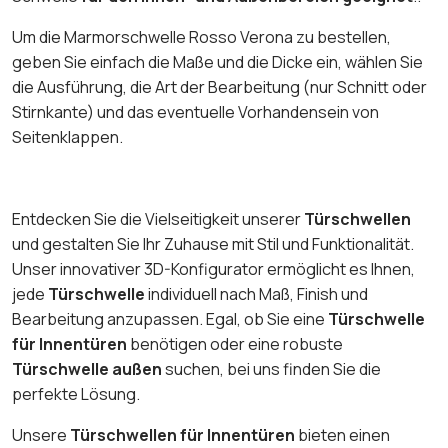
Um die Marmorschwelle Rosso Verona zu bestellen,
geben Sie einfach die Maße und die Dicke ein, wählen Sie
die Ausführung, die Art der Bearbeitung (nur Schnitt oder
Stirnkante) und das eventuelle Vorhandensein von
Seitenklappen.
Entdecken Sie die Vielseitigkeit unserer
Türschwellen
und gestalten Sie Ihr Zuhause mit Stil und Funktionalität.
Unser innovativer 3D-Konfigurator ermöglicht es Ihnen,
jede
Türschwelle
individuell nach Maß, Finish und
Bearbeitung anzupassen. Egal, ob Sie eine
Türschwelle
für Innentüren
benötigen oder eine robuste
Türschwelle außen
suchen, bei uns finden Sie die
perfekte Lösung.
Unsere
Türschwellen für Innentüren
bieten einen