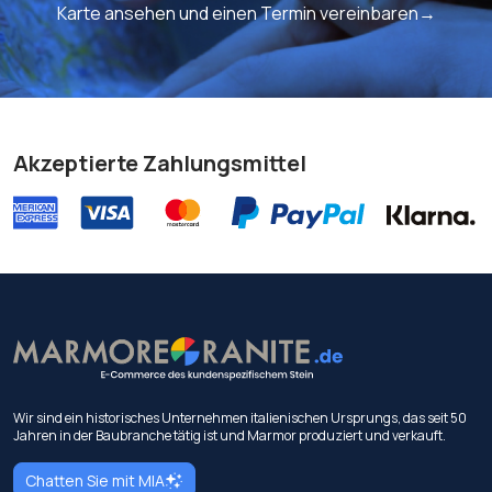
Karte ansehen und einen Termin vereinbaren→
Akzeptierte Zahlungsmittel
Wir sind ein historisches Unternehmen italienischen Ursprungs, das seit 50
Jahren in der Baubranche tätig ist und Marmor produziert und verkauft.
Chatten Sie mit MIA