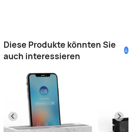
Diese Produkte könnten Sie
4
auch interessieren