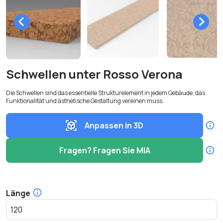
Schwellen unter Rosso Verona
Die Schwellen sind das essentielle Strukturelement in jedem Gebäude, das
Funktionalität und ästhetische Gestaltung vereinen muss.
Anpassen in 3D
Fragen? Fragen Sie MIA
Länge