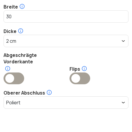
Breite
Dicke
Abgeschrägte
Vorderkante
Flips
Oberer Abschluss