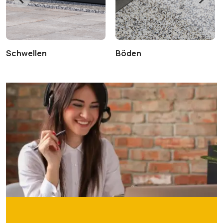
Schwellen
Böden