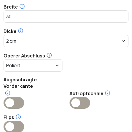
Breite
Dicke
Oberer Abschluss
Abgeschrägte
Vorderkante
Abtropfschale
Flips