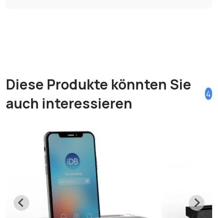
Diese Produkte könnten Sie
4
auch interessieren