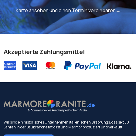
Karte ansehen und einen Termin vereinbaren→
Akzeptierte Zahlungsmittel
Wir sind ein historisches Unternehmen italienischen Ursprungs, das seit 50
Jahren in der Baubranche tätig ist und Marmor produziert und verkauft.