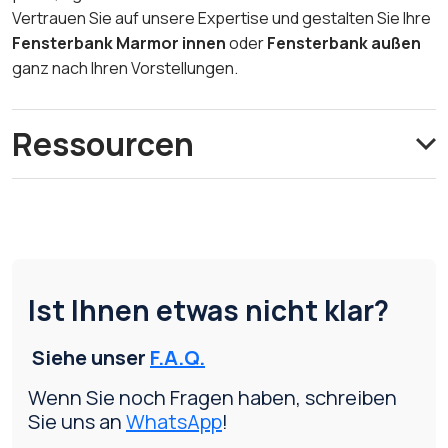
Vertrauen Sie auf unsere Expertise und gestalten Sie Ihre
Fensterbank Marmor innen
oder
Fensterbank außen
ganz nach Ihren Vorstellungen.
Ressourcen
Ist Ihnen etwas nicht klar?
Siehe unser
F.A.Q.
Wenn Sie noch Fragen haben, schreiben
Sie uns an
WhatsApp
!