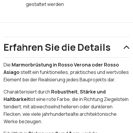
gestaltet werden
Erfahren Sie die Details
Die
Marmorbrüstung in Rosso Verona oder Rosso
Asiago
stellt ein funktionelles, praktisches und wertvolles
Element bei der Realisierung jedes Bauprojekts dar.
Charakterisiert durch
Robustheit, Stärke und
Haltbarkeit
ist eine rote Farbe, die in Richtung Ziegelstein
tendiert, mit abwechselnd helleren oder dunkleren
Flecken, wie viele jahrhundertealte architektonische
Werke bezeugen.