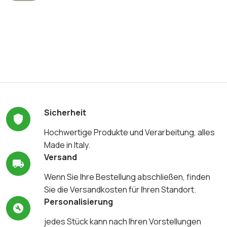
Sicherheit
Hochwertige Produkte und Verarbeitung, alles
Made in Italy.
Versand
Wenn Sie Ihre Bestellung abschließen, finden
Sie die Versandkosten für Ihren Standort.
Personalisierung
jedes Stück kann nach Ihren Vorstellungen