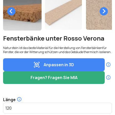
Fensterbänke unter Rosso Verona
Naturstein ist das beste Material für die Herstellung von Fensterbänkenfür
Fenster, die vor der Witterung schützen und das Gebäude thermisch isolieren.
Anpassen in 3D
Fragen? Fragen Sie MIA
Länge