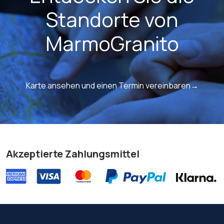
Standorte von
MarmoGranito
Karte ansehen und einen Termin vereinbaren→
Akzeptierte Zahlungsmittel