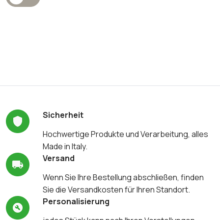
Sicherheit
Hochwertige Produkte und Verarbeitung, alles
Made in Italy.
Versand
Wenn Sie Ihre Bestellung abschließen, finden
Sie die Versandkosten für Ihren Standort.
Personalisierung