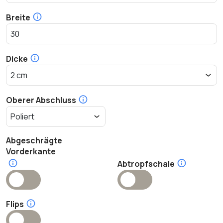
Breite
Dicke
Oberer Abschluss
Abgeschrägte
Vorderkante
Abtropfschale
Flips