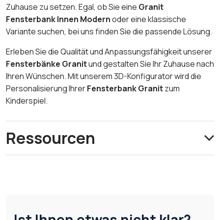
Zuhause zu setzen. Egal, ob Sie eine
Granit
Fensterbank Innen Modern
oder eine klassische
Variante suchen, bei uns finden Sie die passende Lösung.
Erleben Sie die Qualität und Anpassungsfähigkeit unserer
Fensterbänke Granit
und gestalten Sie Ihr Zuhause nach
Ihren Wünschen. Mit unserem 3D-Konfigurator wird die
Personalisierung Ihrer
Fensterbank Granit
zum
Kinderspiel.
Ressourcen
Ist Ihnen etwas nicht klar?