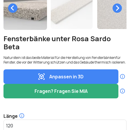
Fensterbänke unter Rosa Sardo
Beta
Naturstein ist das beste Material für die Herstellung von Fensterbänkenfür
Fenster, die vor der Witterung schützen und das Gebäude thermisch isolieren.
Anpassen in 3D
Fragen? Fragen Sie MIA
Länge