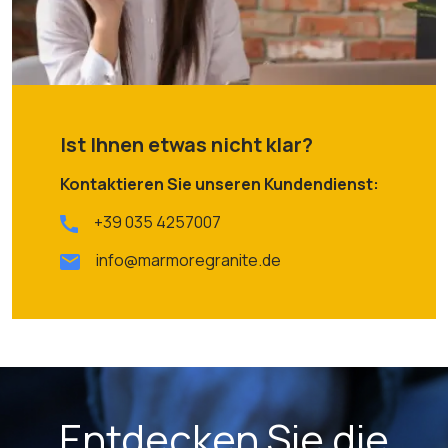
Ist Ihnen etwas nicht klar?
Kontaktieren Sie unseren Kundendienst:
+39 035 4257007
info@marmoregranite.de
Entdecken Sie die