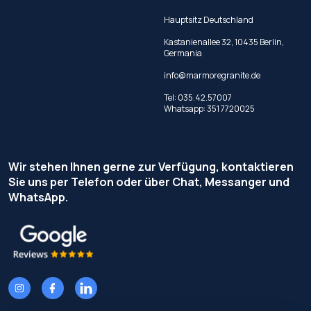
Hauptsitz Deutschland
Kastanienallee 32, 10435 Berlin,
Germania
info@marmoregranite.de
Tel:
035.42.57007
Whatsapp:
351 7720025
Wir stehen Ihnen gerne zur Verfügung, kontaktieren
Sie uns per Telefon oder über Chat, Messanger und
WhatsApp.