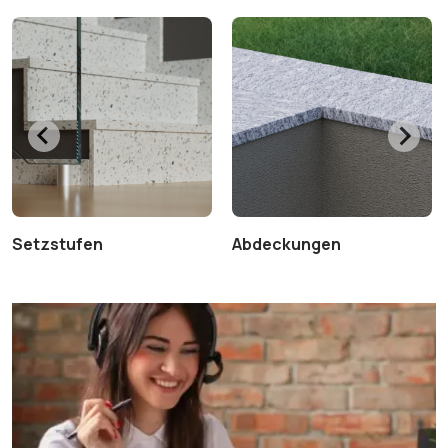
Setzstufen
Abdeckungen