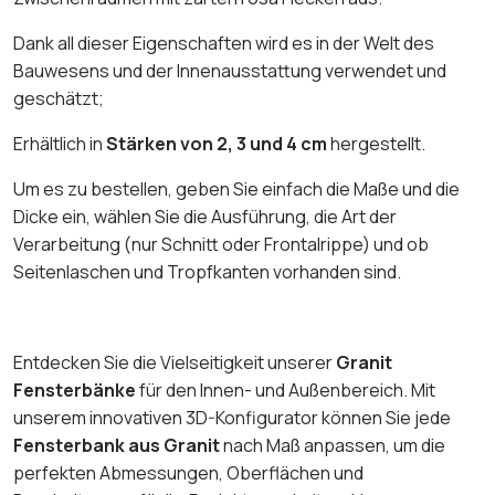
Dank all dieser Eigenschaften wird es in der Welt des
Bauwesens und der Innenausstattung verwendet und
geschätzt;
Erhältlich in
Stärken von 2, 3 und 4 cm
hergestellt.
Um es zu bestellen, geben Sie einfach die Maße und die
Dicke ein, wählen Sie die Ausführung, die Art der
Verarbeitung (nur Schnitt oder Frontalrippe) und ob
Seitenlaschen und Tropfkanten vorhanden sind.
Entdecken Sie die Vielseitigkeit unserer
Granit
Fensterbänke
für den Innen- und Außenbereich. Mit
unserem innovativen 3D-Konfigurator können Sie jede
Fensterbank aus Granit
nach Maß anpassen, um die
perfekten Abmessungen, Oberflächen und