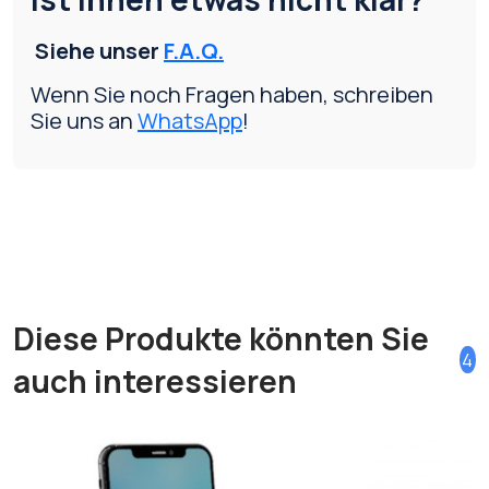
Siehe unser
F.A.Q.
Wenn Sie noch Fragen haben, schreiben
Sie uns an
WhatsApp
!
Diese Produkte könnten Sie
4
auch interessieren