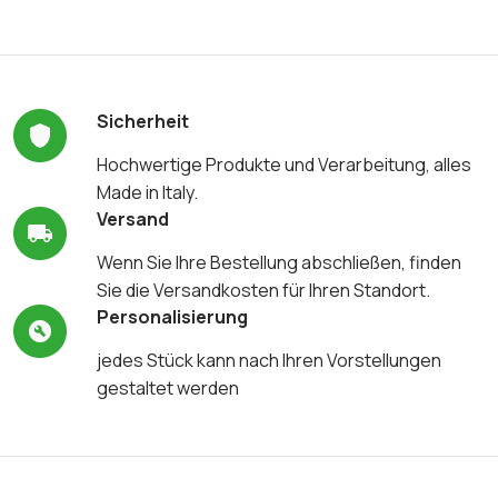
Sicherheit
Hochwertige Produkte und Verarbeitung, alles
Made in Italy.
Versand
Wenn Sie Ihre Bestellung abschließen, finden
Sie die Versandkosten für Ihren Standort.
Personalisierung
jedes Stück kann nach Ihren Vorstellungen
gestaltet werden