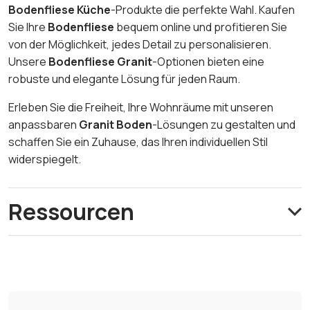
Bodenfliese Küche
-Produkte die perfekte Wahl. Kaufen
Sie Ihre
Bodenfliese
bequem online und profitieren Sie
von der Möglichkeit, jedes Detail zu personalisieren.
Unsere
Bodenfliese Granit
-Optionen bieten eine
robuste und elegante Lösung für jeden Raum.
Erleben Sie die Freiheit, Ihre Wohnräume mit unseren
anpassbaren
Granit Boden
-Lösungen zu gestalten und
schaffen Sie ein Zuhause, das Ihren individuellen Stil
widerspiegelt.
Ressourcen