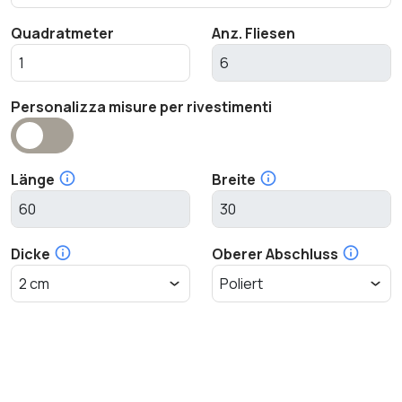
Quadratmeter
Anz. Fliesen
Personalizza misure per rivestimenti
Länge
Breite
Dicke
Oberer Abschluss