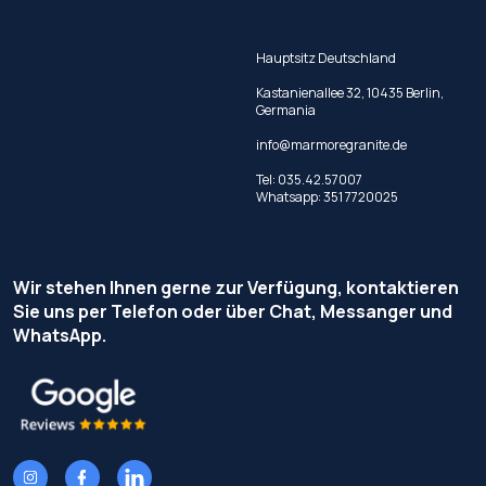
Hauptsitz Deutschland
Kastanienallee 32, 10435 Berlin,
Germania
info@marmoregranite.de
Tel:
035.42.57007
Whatsapp:
351 7720025
Wir stehen Ihnen gerne zur Verfügung, kontaktieren
Sie uns per Telefon oder über Chat, Messanger und
WhatsApp.