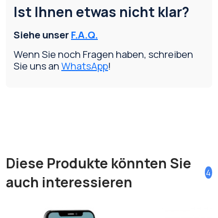
Ist Ihnen etwas nicht klar?
Siehe unser
F.A.Q.
Wenn Sie noch Fragen haben, schreiben
Sie uns an
WhatsApp
!
Diese Produkte könnten Sie
4
auch interessieren