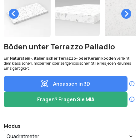
Böden unter Terrazzo Palladio
Ein
Naturstein-, italienischer Terrazzo- oder Keramikboden
verleiht
dem klassischen, modernen oder zeitgenössischen Stil eines jeden Raumes
Einzigartigkeit.
Anpassen in 3D
Fragen? Fragen Sie MIA
Modus