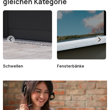
gleichen Kategorie
Schwellen
Fensterbänke