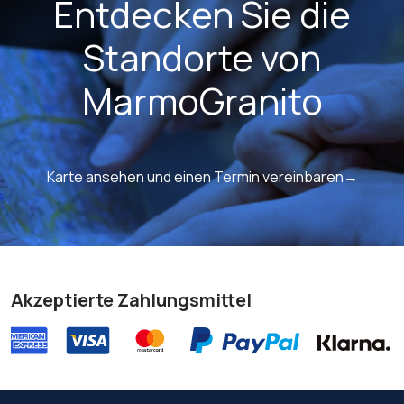
Entdecken Sie die
Standorte von
MarmoGranito
Karte ansehen und einen Termin vereinbaren→
Akzeptierte Zahlungsmittel