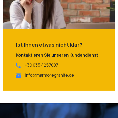
Ist Ihnen etwas nicht klar?
Kontaktieren Sie unseren Kundendienst:
+39 035 4257007
info@marmoregranite.de