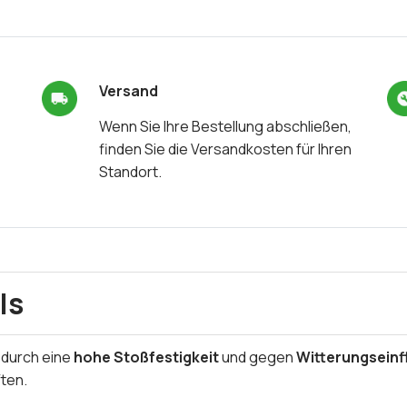
Versand
Wenn Sie Ihre Bestellung abschließen,
finden Sie die Versandkosten für Ihren
Standort.
ls
 durch eine
hohe Stoßfestigkeit
und gegen
Witterungseinf
ten.