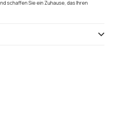
nd schaffen Sie ein Zuhause, das Ihren