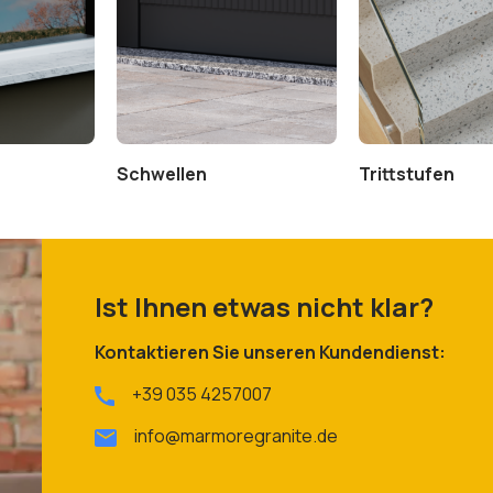
Schwellen
Trittstufen
Ist Ihnen etwas nicht klar?
Kontaktieren Sie unseren Kundendienst:
+39 035 4257007
info@marmoregranite.de