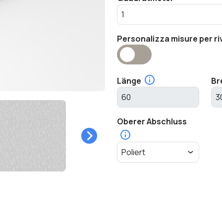
Personalizza misure per ri
Länge
Br
Oberer Abschluss