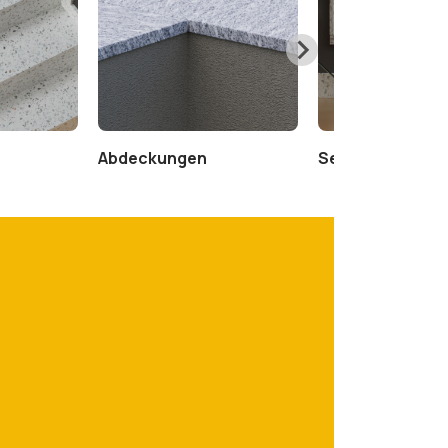
Abdeckungen
Setzstufen