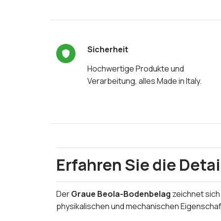
Sicherheit
Hochwertige Produkte und
Verarbeitung, alles Made in Italy.
Erfahren Sie die Detai
Der
Graue Beola-Bodenbelag
zeichnet sich
physikalischen und mechanischen Eigenschaf