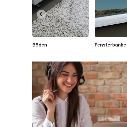
Böden
Fensterbänke