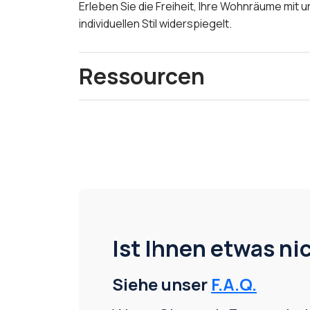
Erleben Sie die Freiheit, Ihre Wohnräume mi
individuellen Stil widerspiegelt.
Ressourcen
Ist Ihnen etwas nic
Siehe unser
F.A.Q.