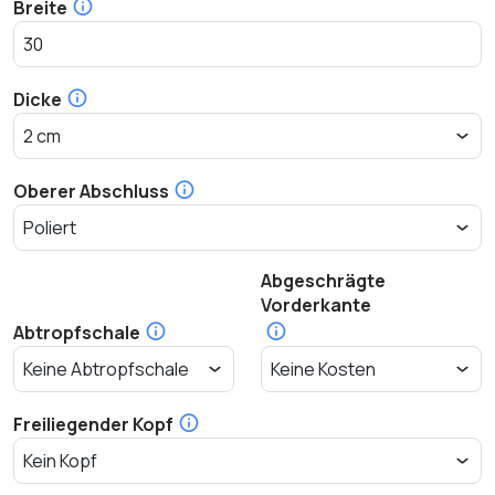
Breite
Dicke
Oberer Abschluss
Abgeschrägte
Vorderkante
Abtropfschale
Freiliegender Kopf