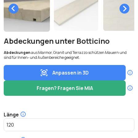
Abdeckungen unter Botticino
Abdeckungen
aus Marmor, Granit und Terrazzo schützen Mauern und
sind für Innen- und Außenbereiche geeignet.
Anpassen in 3D
Fragen? Fragen Sie MIA
Länge