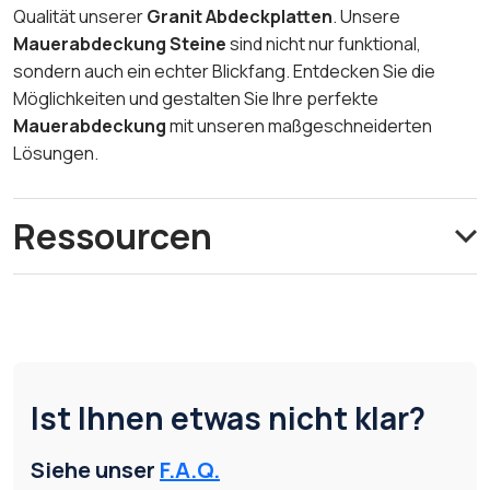
Qualität unserer
Granit Abdeckplatten
. Unsere
Mauerabdeckung Steine
sind nicht nur funktional,
sondern auch ein echter Blickfang. Entdecken Sie die
Möglichkeiten und gestalten Sie Ihre perfekte
Mauerabdeckung
mit unseren maßgeschneiderten
Lösungen.
Ressourcen
Ist Ihnen etwas nicht klar?
Siehe unser
F.A.Q.