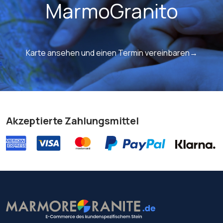
MarmoGranito
Karte ansehen und einen Termin vereinbaren→
Akzeptierte Zahlungsmittel