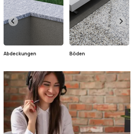
Abdeckungen
Böden