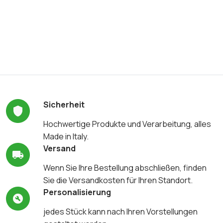
Sicherheit
Hochwertige Produkte und Verarbeitung, alles
Made in Italy.
Versand
Wenn Sie Ihre Bestellung abschließen, finden
Sie die Versandkosten für Ihren Standort.
Personalisierung
jedes Stück kann nach Ihren Vorstellungen