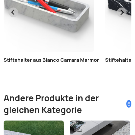
Stiftehalter aus Bianco Carrara Marmor
Stiftehalte
Andere Produkte in der
6
gleichen Kategorie