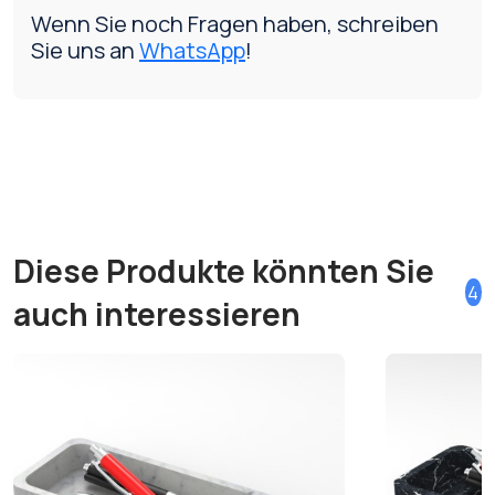
Wenn Sie noch Fragen haben, schreiben
Sie uns an
WhatsApp
!
Diese Produkte könnten Sie
4
auch interessieren