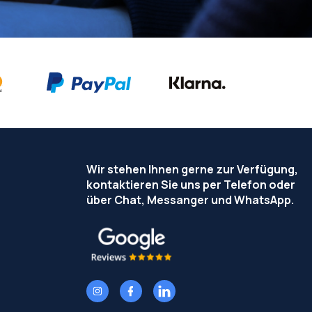
Wir stehen Ihnen gerne zur Verfügung,
kontaktieren Sie uns per Telefon oder
über Chat, Messanger und WhatsApp.