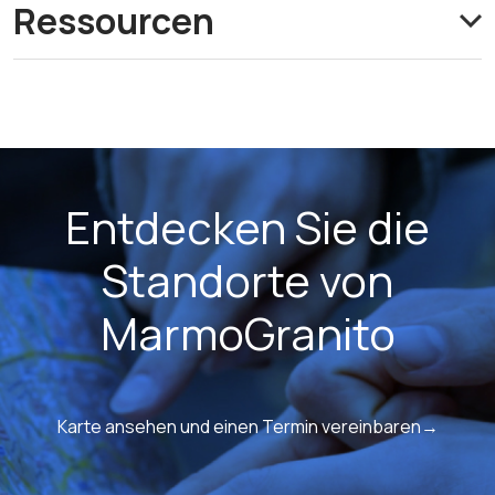
Ressourcen
Entdecken Sie die
Standorte von
MarmoGranito
Karte ansehen und einen Termin vereinbaren→