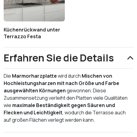
Küchenrückwand unter
Terrazzo Festa
Erfahren Sie die Details
Die
Marmorharzplatte
wird durch
Mischen von
Hochleistungsharzen mit nach Größe und Farbe
ausgewählten Körnungen
gewonnen. Diese
Zusammensetzung verleiht den Platten viele Qualitäten
wie
maximale Beständigkeit gegen Säuren und
Flecken und Leichtigkeit
, wodurch die Terrasse auch
auf großen Flächen verlegt werden kann.