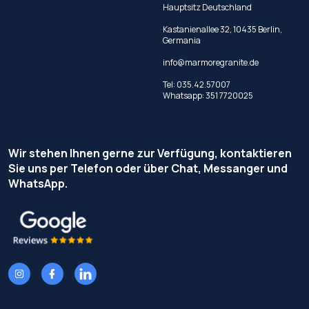
Hauptsitz Deutschland
Kastanienallee 32, 10435 Berlin,
Germania
info@marmoregranite.de
Tel:
035.42.57007
Whatsapp:
351 7720025
Wir stehen Ihnen gerne zur Verfügung, kontaktieren
Sie uns per Telefon oder über Chat, Messanger und
WhatsApp.