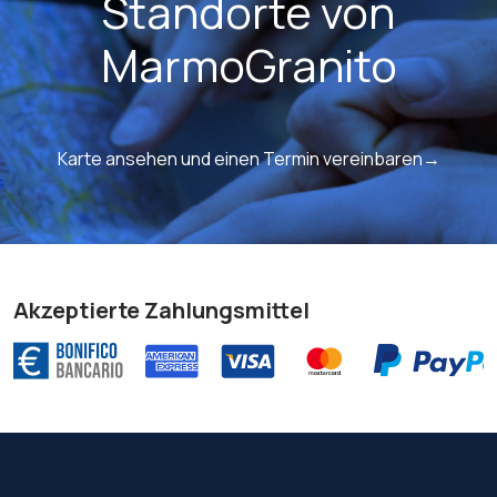
Standorte von
MarmoGranito
Karte ansehen und einen Termin vereinbaren→
Akzeptierte Zahlungsmittel