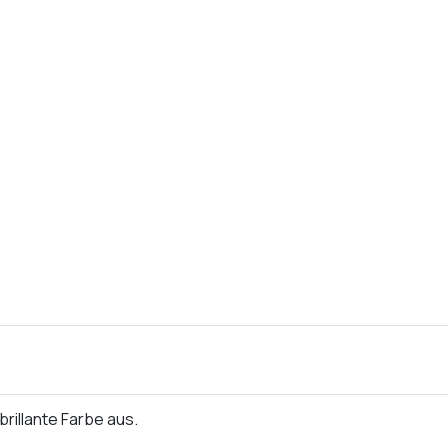
rillante Farbe aus.