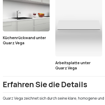
Küchenrückwand unter
Quarz Vega
Arbeitsplatte unter
Quarz Vega
Erfahren Sie die Details
Quarz Vega zeichnet sich durch seine klare, homogene und b