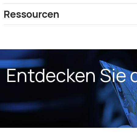
Ressourcen
Entdecken Sie 