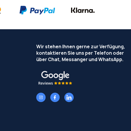
Wir stehen Ihnen gerne zur Verfügung,
kontaktieren Sie uns per Telefon oder
über Chat, Messanger und WhatsApp.