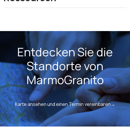
Entdecken Sie die
Standorte von
MarmoGranito
Karte ansehen und einen Termin vereinbaren→