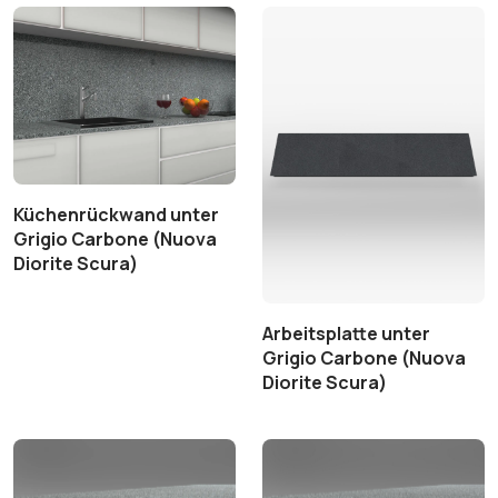
Küchenrückwand unter
Grigio Carbone (Nuova
Diorite Scura)
Arbeitsplatte unter
Grigio Carbone (Nuova
Diorite Scura)