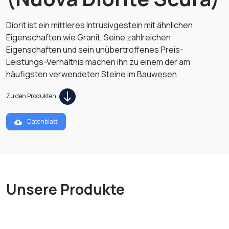
Diorit ist ein mittleres Intrusivgestein mit ähnlichen
Eigenschaften wie Granit. Seine zahlreichen
Eigenschaften und sein unübertroffenes Preis-
Leistungs-Verhältnis machen ihn zu einem der am
häufigsten verwendeten Steine im Bauwesen.
Zu den Produkten
Datenblatt
Unsere Produkte