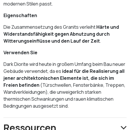
modernen Stilen passt.
Eigenschaften
Die Zusammensetzung des Granits verleiht
Härte und
Widerstandsfähigkeit gegen Abnutzung durch
Witterungseinflüsse und den Lauf der Zeit
.
Verwenden Sie
Dark Diorite wird heute in großem Umfang beim Bau neuer
Gebäude verwendet, da es
ideal für die Realisierung all
jener architektonischen Elemente ist, die sich im
Freien befinden
(Türschwellen, Fensterbänke, Treppen,
Wandverkleidungen), die unweigerlich starken
thermischen Schwankungen und rauen klimatischen
Bedingungen ausgesetzt sind.
Ressourcen