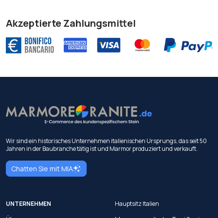
Akzeptierte Zahlungsmittel
Wir sind ein historisches Unternehmen italienischen Ursprungs, das seit 50
Jahren in der Baubranche tätig ist und Marmor produziert und verkauft.
Chatten Sie mit MIA
UNTERNEHMEN
Hauptsitz Italien